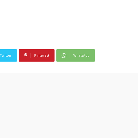
Twitter
Pinterest
WhatsApp