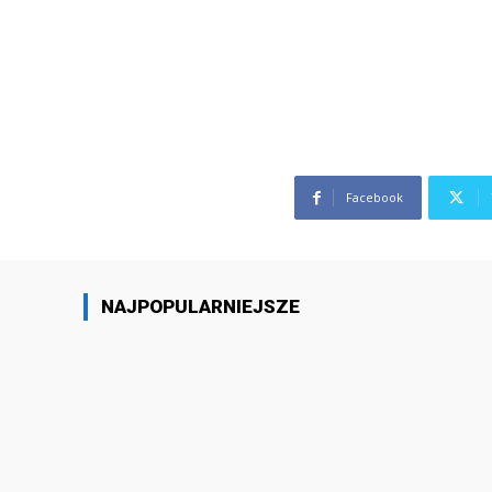
Facebook
NAJPOPULARNIEJSZE