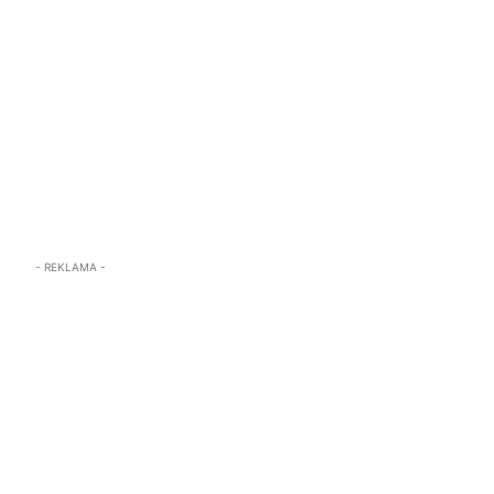
- REKLAMA -