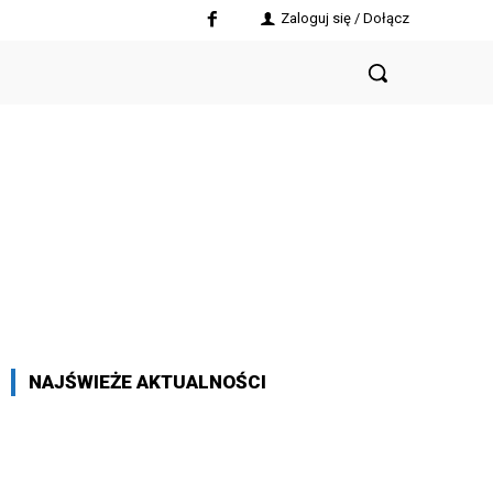
Zaloguj się / Dołącz
NAJŚWIEŻE AKTUALNOŚCI