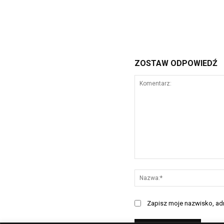
ZOSTAW ODPOWIEDŹ
Komentarz:
Zapisz moje nazwisko, adre