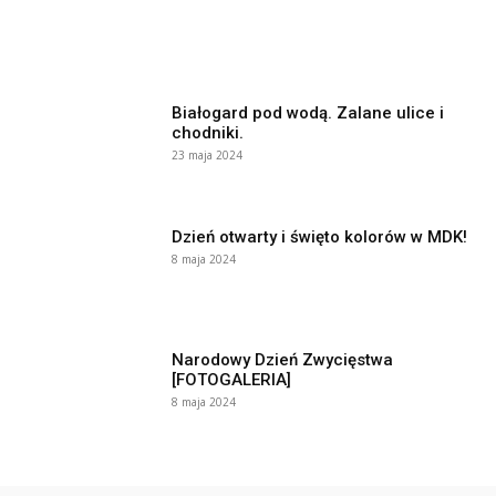
Białogard pod wodą. Zalane ulice i
chodniki.
23 maja 2024
Dzień otwarty i święto kolorów w MDK!
8 maja 2024
Narodowy Dzień Zwycięstwa
[FOTOGALERIA]
8 maja 2024