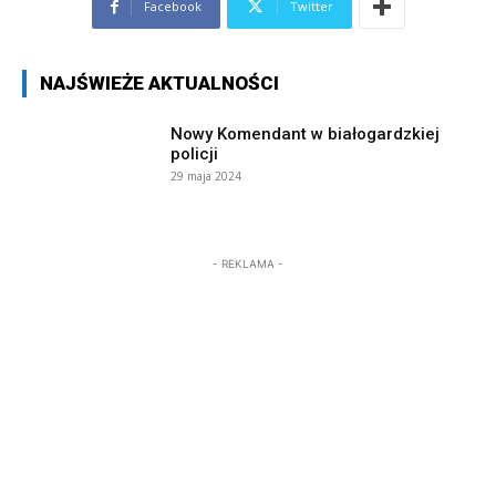
Facebook
Twitter
NAJŚWIEŻE AKTUALNOŚCI
Nowy Komendant w białogardzkiej
policji
29 maja 2024
- REKLAMA -