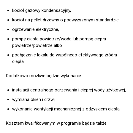
kocioł gazowy kondensacyjny,
kocioł na pellet drzewny o podwyższonym standardzie,
ogrzewanie elektryczne,
pompę ciepła powietrze/woda lub pompę ciepła
powietrze/powietrze albo
podłączenie lokalu do wspólnego efektywnego źródła
ciepła.
Dodatkowo możliwe będzie wykonanie:
instalacji centralnego ogrzewania i ciepłej wody użytkowej,
wymiana okien i drzwi,
wykonanie wentylacji mechanicznej z odzyskiem ciepła.
Kosztem kwalifikowanym w programie będzie także: