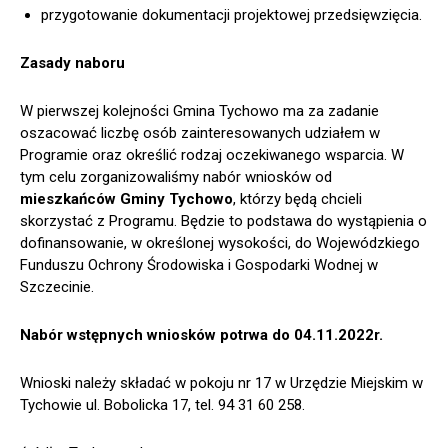
przygotowanie dokumentacji projektowej przedsięwzięcia.
Zasady naboru
W pierwszej kolejności Gmina Tychowo ma za zadanie
oszacować liczbę osób zainteresowanych udziałem w
Programie oraz określić rodzaj oczekiwanego wsparcia. W
tym celu zorganizowaliśmy nabór wniosków od
mieszkańców Gminy Tychowo
, którzy będą chcieli
skorzystać z Programu. Będzie to podstawa do wystąpienia o
dofinansowanie, w określonej wysokości, do Wojewódzkiego
Funduszu Ochrony Środowiska i Gospodarki Wodnej w
Szczecinie.
Nabór wstępnych wniosków potrwa do 04.11.2022r.
Wnioski należy składać w pokoju nr 17 w Urzędzie Miejskim w
Tychowie ul. Bobolicka 17, tel. 94 31 60 258.