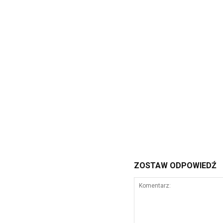
ZOSTAW ODPOWIEDŹ