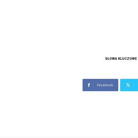
SŁOWA KLUCZOWE
Facebook