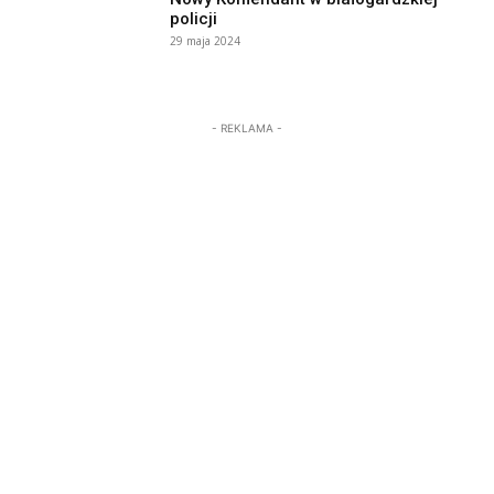
policji
29 maja 2024
- REKLAMA -