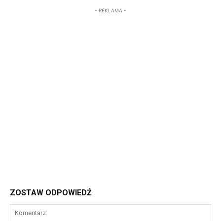
- REKLAMA -
ZOSTAW ODPOWIEDŹ