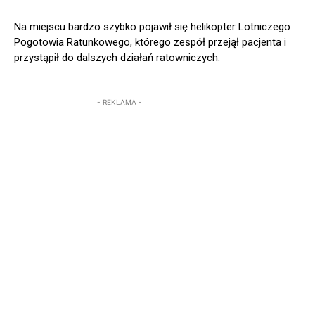
Na miejscu bardzo szybko pojawił się helikopter Lotniczego
Pogotowia Ratunkowego, którego zespół przejął pacjenta i
przystąpił do dalszych działań ratowniczych.
- REKLAMA -