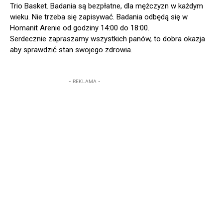
Trio Basket. Badania są bezpłatne, dla mężczyzn w każdym
wieku. Nie trzeba się zapisywać. Badania odbędą się w
Homanit Arenie od godziny 14:00 do 18:00.
Serdecznie zapraszamy wszystkich panów, to dobra okazja
aby sprawdzić stan swojego zdrowia.
- REKLAMA -