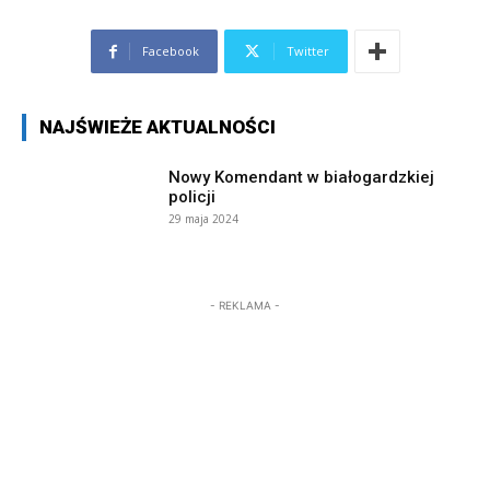
Facebook
Twitter
NAJŚWIEŻE AKTUALNOŚCI
Nowy Komendant w białogardzkiej
policji
29 maja 2024
- REKLAMA -