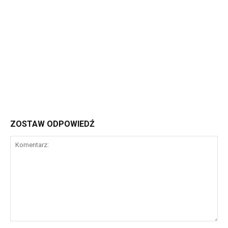
ZOSTAW ODPOWIEDŹ
Komentarz: