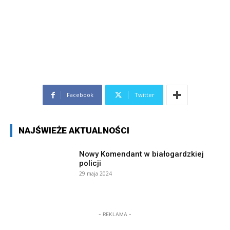
Facebook
Twitter
NAJŚWIEŻE AKTUALNOŚCI
Nowy Komendant w białogardzkiej
policji
29 maja 2024
- REKLAMA -