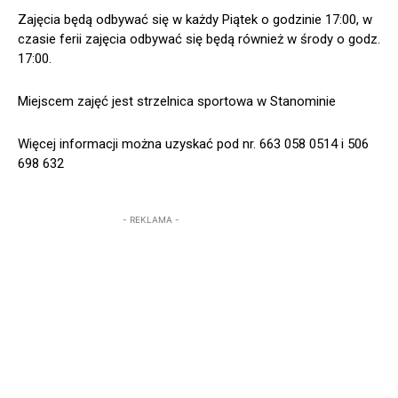
Zajęcia będą odbywać się w każdy Piątek o godzinie 17:00, w
czasie ferii zajęcia odbywać się będą również w środy o godz.
17:00.
Miejscem zajęć jest strzelnica sportowa w Stanominie
Więcej informacji można uzyskać pod nr. 663 058 0514 i 506
698 632
- REKLAMA -