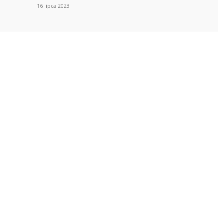
16 lipca 2023