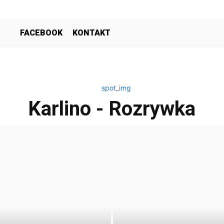
FACEBOOK
KONTAKT
Karlino - Rozrywka