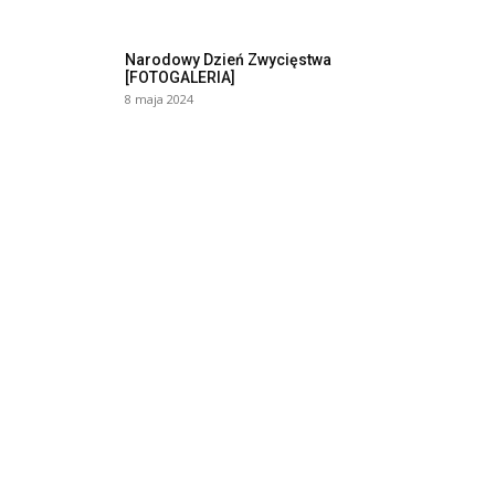
Narodowy Dzień Zwycięstwa
[FOTOGALERIA]
8 maja 2024