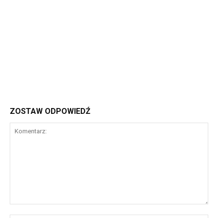
ZOSTAW ODPOWIEDŹ
Komentarz: