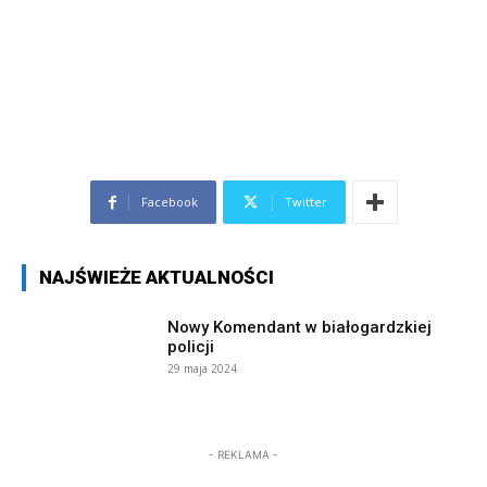
Facebook
Twitter
NAJŚWIEŻE AKTUALNOŚCI
Nowy Komendant w białogardzkiej
policji
29 maja 2024
- REKLAMA -