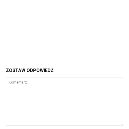
ZOSTAW ODPOWIEDŹ
Komentarz: