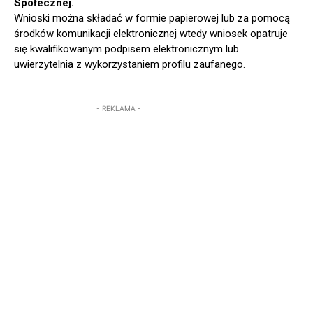
Społecznej.
Wnioski można składać w formie papierowej lub za pomocą
środków komunikacji elektronicznej wtedy wniosek opatruje
się kwalifikowanym podpisem elektronicznym lub
uwierzytelnia z wykorzystaniem profilu zaufanego.
- REKLAMA -