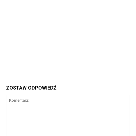
ZOSTAW ODPOWIEDŹ