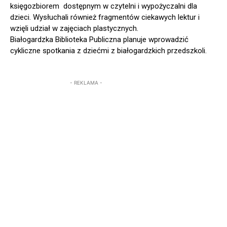
księgozbiorem dostępnym w czytelni i wypożyczalni dla
dzieci. Wysłuchali również fragmentów ciekawych lektur i
wzięli udział w zajęciach plastycznych.
Białogardzka Biblioteka Publiczna planuje wprowadzić
cykliczne spotkania z dziećmi z białogardzkich przedszkoli.
- REKLAMA -