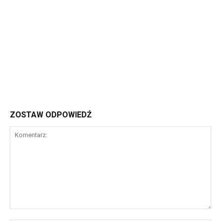
ZOSTAW ODPOWIEDŹ
Komentarz: