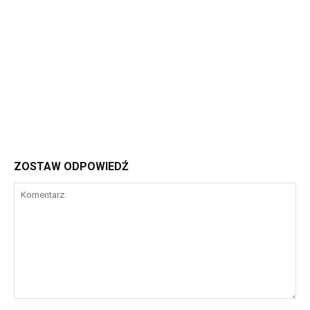
ZOSTAW ODPOWIEDŹ
Komentarz: