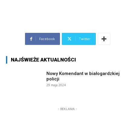
Facebook
Twitter
NAJŚWIEŻE AKTUALNOŚCI
Nowy Komendant w białogardzkiej
policji
29 maja 2024
- REKLAMA -