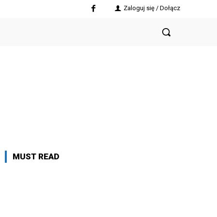
Zaloguj się / Dołącz
MUST READ